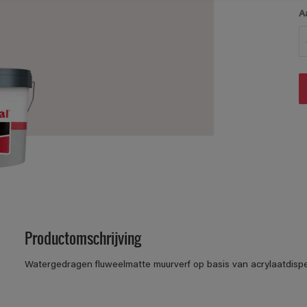
A
Productomschrijving
Watergedragen fluweelmatte muurverf op basis van acrylaatdispe