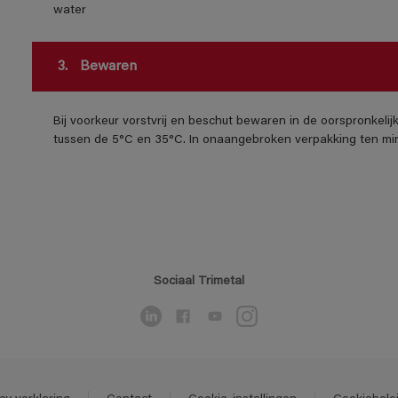
water
3.
Bewaren
Bij voorkeur vorstvrij en beschut bewaren in de oorspronkeli
tussen de 5°C en 35°C. In onaangebroken verpakking ten mi
Sociaal Trimetal