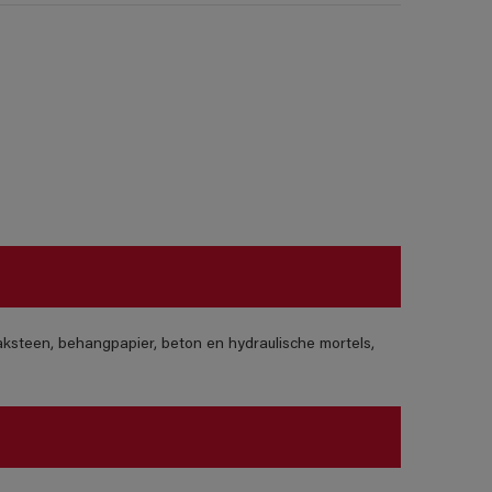
steen, behangpapier, beton en hydraulische mortels,