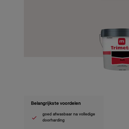
Belangrijkste voordelen
goed afwasbaar na volledige
doorharding