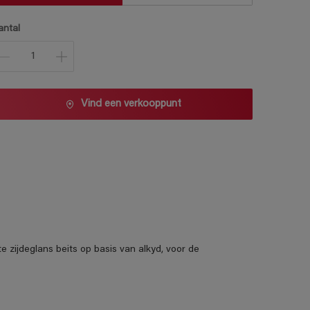
antal
Vind een verkooppunt
 zijdeglans beits op basis van alkyd, voor de