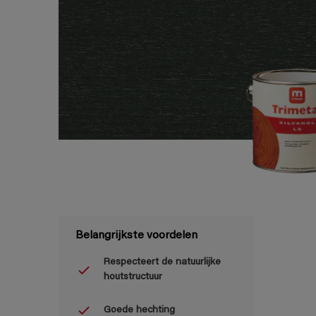
Belangrijkste voordelen
Respecteert de natuurlijke
houtstructuur
Goede hechting