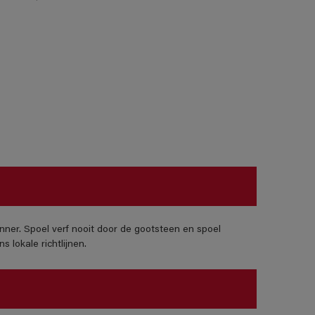
nner. Spoel verf nooit door de gootsteen en spoel
 lokale richtlijnen.