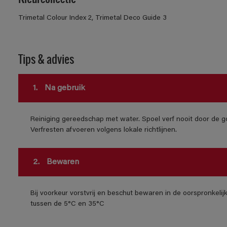
Trimetal Colour Index 2, Trimetal Deco Guide 3
Tips & advies
1.
Na gebruik
Reiniging gereedschap met water. Spoel verf nooit door de go
Verfresten afvoeren volgens lokale richtlijnen.
2.
Bewaren
Bij voorkeur vorstvrij en beschut bewaren in de oorspronkeli
tussen de 5°C en 35°C