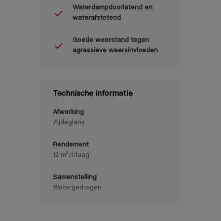
Waterdampdoorlatend en
waterafstotend
Goede weerstand tegen
agressieve weersinvloeden
Technische informatie
Afwerking
Zijdeglans
Rendement
12 m²/l/laag
Samenstelling
Watergedragen