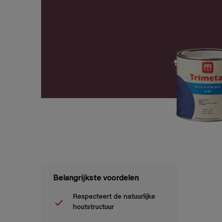
Belangrijkste voordelen
Respecteert de natuurlijke
houtstructuur