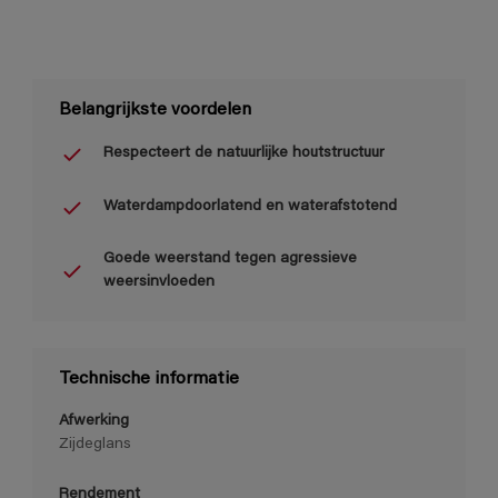
Belangrijkste voordelen
Respecteert de natuurlijke houtstructuur
Waterdampdoorlatend en waterafstotend
Goede weerstand tegen agressieve
weersinvloeden
Technische informatie
Afwerking
Zijdeglans
Rendement