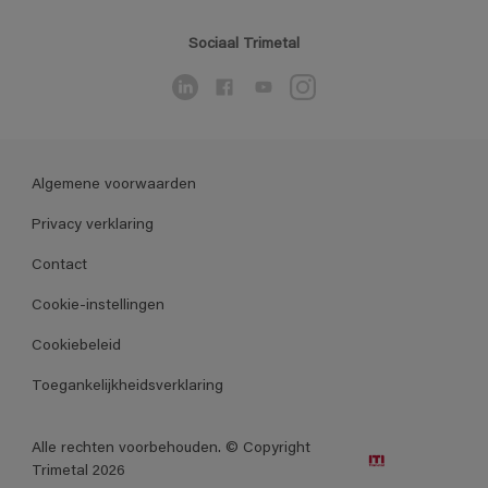
Sociaal Trimetal
Algemene voorwaarden
Privacy verklaring
Contact
Cookie-instellingen
Cookiebeleid
Toegankelijkheidsverklaring
Alle rechten voorbehouden. © Copyright
Trimetal 2026