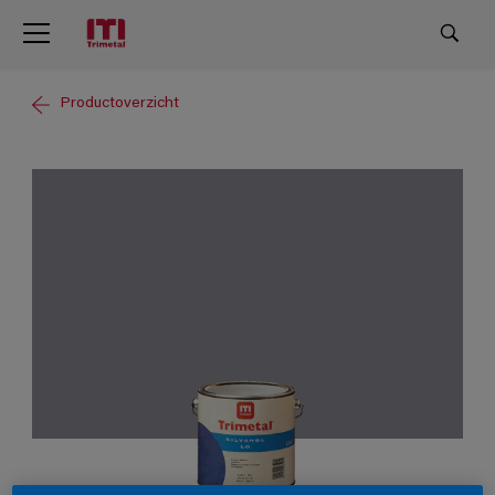
Productoverzicht