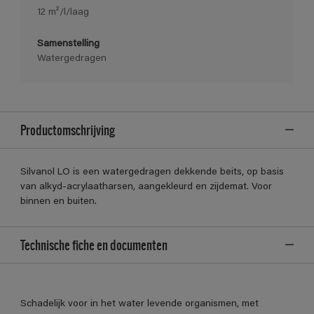
12 m²/l/laag
Samenstelling
Watergedragen
Productomschrijving
Silvanol LO is een watergedragen dekkende beits, op basis
van alkyd-acrylaatharsen, aangekleurd en zijdemat. Voor
binnen en buiten.
Technische fiche en documenten
Schadelijk voor in het water levende organismen, met