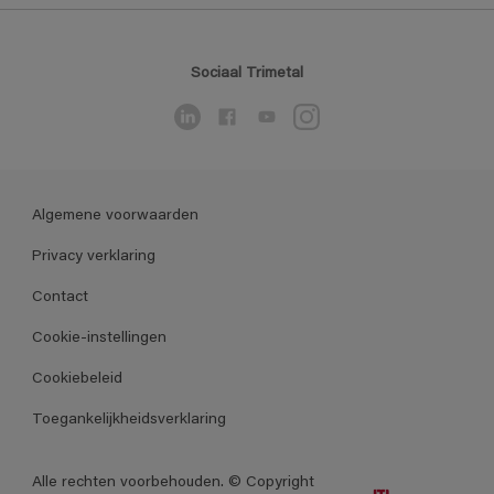
Sociaal Trimetal
Algemene voorwaarden
Privacy verklaring
Contact
Cookie-instellingen
Cookiebeleid
Toegankelijkheidsverklaring
Alle rechten voorbehouden. © Copyright