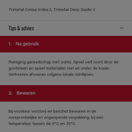
Trimetal Colour Index 2, Trimetal Deco Guide 3
Tips & advies
1.
Na gebruik
Reiniging gereedschap met water. Spoel verf nooit door de
gootsteen en spoel materialen niet uit onder de kraan.
Verfresten afvoeren volgens lokale richtlijnen.
2.
Bewaren
Bij voorkeur vorstvrij en beschut bewaren in de
oorspronkelijke en ongeopende verpakking, bij een
temperatuur tussen de 5°C en 35°C