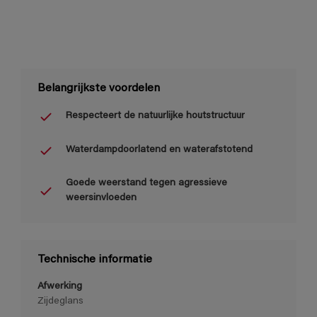
Belangrijkste voordelen
Respecteert de natuurlijke houtstructuur
Waterdampdoorlatend en waterafstotend
Goede weerstand tegen agressieve
weersinvloeden
Technische informatie
Afwerking
Zijdeglans