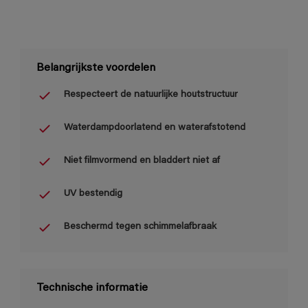
Belangrijkste voordelen
Respecteert de natuurlijke houtstructuur
Waterdampdoorlatend en waterafstotend
Niet filmvormend en bladdert niet af
UV bestendig
Beschermd tegen schimmelafbraak
Technische informatie