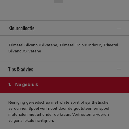
Kleurcollectie
Trimetal Silvanol/Silvatane, Trimetal Colour Index 2, Trimetal
Silvanol/Silvatane
Tips & advies
1.
Na gebruik
Reiniging gereedschap met white spirit of synthetische
verdunner. Spoel verf nooit door de gootsteen en spoel
materialen niet uit onder de kraan. Verfresten afvoeren
volgens lokale richtlijnen.