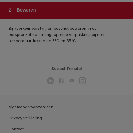
2.
Bewaren
Bij voorkeur vorstvrij en beschut bewaren in de
oorspronkelijke en ongeopende verpakking, bij een
temperatuur tussen de 5°C en 35°C
Sociaal Trimetal
Algemene voorwaarden
Privacy verklaring
Contact