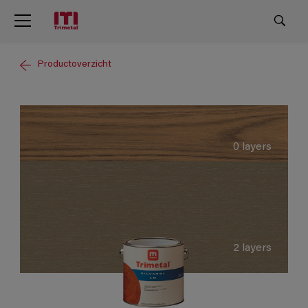
Productoverzicht
0 layers
2 layers