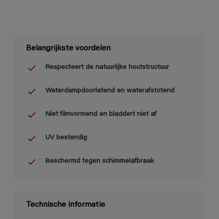
Belangrijkste voordelen
Respecteert de natuurlijke houtstructuur
Waterdampdoorlatend en waterafstotend
Niet filmvormend en bladdert niet af
UV bestendig
Beschermd tegen schimmelafbraak
Technische informatie