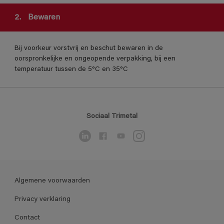
2.
Bewaren
Bij voorkeur vorstvrij en beschut bewaren in de
oorspronkelijke en ongeopende verpakking, bij een
temperatuur tussen de 5°C en 35°C
Sociaal Trimetal
Algemene voorwaarden
Privacy verklaring
Contact