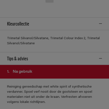
Kleurcollectie
Trimetal Silvanol/Silvatane, Trimetal Colour Index 2, Trimetal
Silvanol/Silvatane
Tips & advies
1.
Na gebruik
Reiniging gereedschap met white spirit of synthetische
verdunner. Spoel verf nooit door de gootsteen en spoel
materialen niet uit onder de kraan. Verfresten afvoeren
volgens lokale richtlijnen.