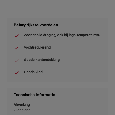
Belangrijkste voordelen
Zeer snelle droging, ook bij lage temperaturen.
Vochtregulerend.
Goede kantendekking.
Goede vloei
Technische informatie
Afwerking
Zijdeglans