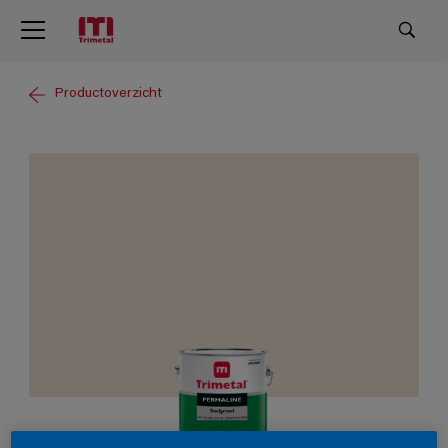
Productoverzicht