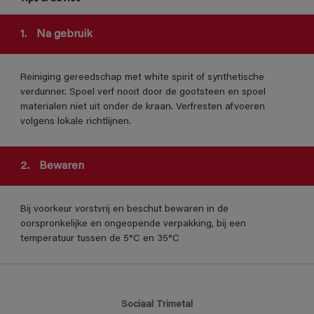
1.
Na gebruik
Reiniging gereedschap met white spirit of synthetische
verdunner. Spoel verf nooit door de gootsteen en spoel
materialen niet uit onder de kraan. Verfresten afvoeren
volgens lokale richtlijnen.
2.
Bewaren
Bij voorkeur vorstvrij en beschut bewaren in de
oorspronkelijke en ongeopende verpakking, bij een
temperatuur tussen de 5°C en 35°C
Sociaal Trimetal