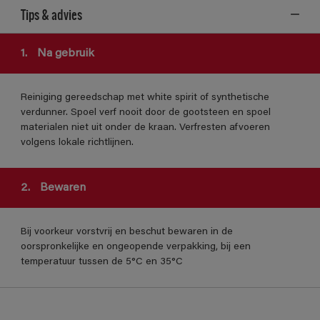
Tips & advies
1.
Na gebruik
Reiniging gereedschap met white spirit of synthetische
verdunner. Spoel verf nooit door de gootsteen en spoel
materialen niet uit onder de kraan. Verfresten afvoeren
volgens lokale richtlijnen.
2.
Bewaren
Bij voorkeur vorstvrij en beschut bewaren in de
oorspronkelijke en ongeopende verpakking, bij een
temperatuur tussen de 5°C en 35°C