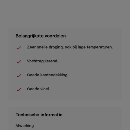
Belangrijkste voordelen
Zeer snelle droging, ook bij lage temperaturen.
Vochtregulerend.
Goede kantendekking.
Goede vloei
Technische informatie
Afwerking