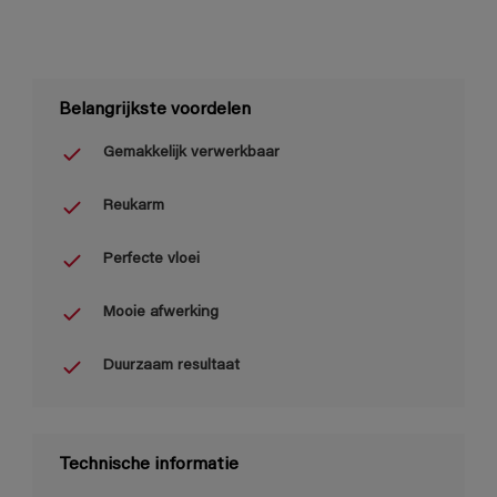
Belangrijkste voordelen
Gemakkelijk verwerkbaar
Reukarm
Perfecte vloei
Mooie afwerking
Duurzaam resultaat
Technische informatie