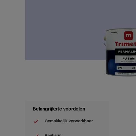
Belangrijkste voordelen
Gemakkelijk verwerkbaar
Reukarm