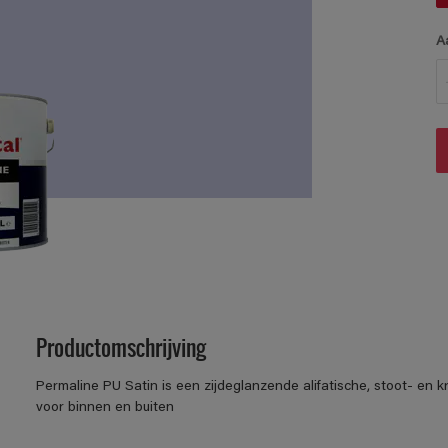
A
Productomschrijving
Permaline PU Satin is een zijdeglanzende alifatische, stoot- en k
voor binnen en buiten