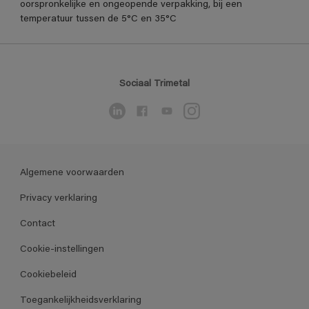
oorspronkelijke en ongeopende verpakking, bij een
temperatuur tussen de 5°C en 35°C
Sociaal Trimetal
Algemene voorwaarden
Privacy verklaring
Contact
Cookie-instellingen
Cookiebeleid
Toegankelijkheidsverklaring