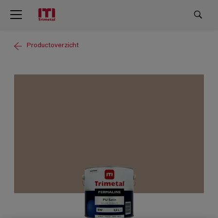
Productoverzicht