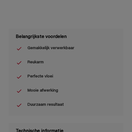
Belangrijkste voordelen
Gemakkelijk verwerkbaar
Reukarm
Perfecte vloei
Mooie afwerking
Duurzaam resultaat
Technische informatie