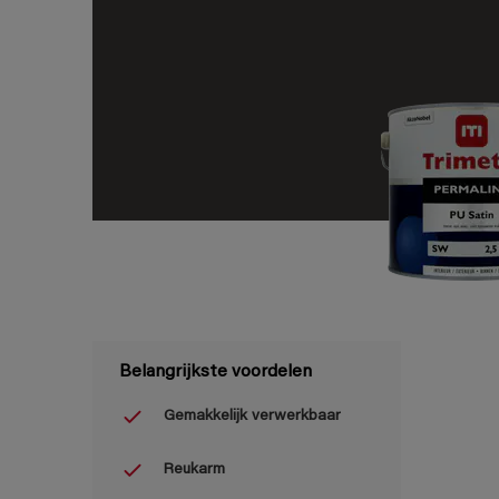
Belangrijkste voordelen
Gemakkelijk verwerkbaar
Reukarm