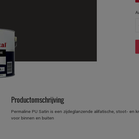
A
Productomschrijving
Permaline PU Satin is een zijdeglanzende alifatische, stoot- en k
voor binnen en buiten