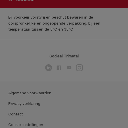
Bij voorkeur vorstvrij en beschut bewaren in de
oorspronkelijke en ongeopende verpakking, bij een
temperatuur tussen de 5°C en 35°C
Sociaal Trimetal
Algemene voorwaarden
Privacy verklaring
Contact
Cookie-instellingen