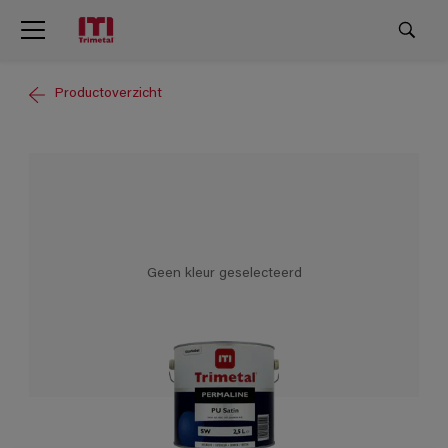
Productoverzicht
Geen kleur geselecteerd