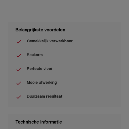
Belangrijkste voordelen
Gemakkelijk verwerkbaar
Reukarm
Perfecte vloei
Mooie afwerking
Duurzaam resultaat
Technische informatie