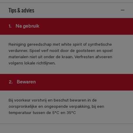
Tips & advies
1.
Na gebruik
Reiniging gereedschap met white spirit of synthetische
verdunner. Spoel verf nooit door de gootsteen en spoel
materialen niet uit onder de kraan. Verfresten afvoeren
volgens lokale richtlijnen.
2.
Bewaren
Bij voorkeur vorstvrij en beschut bewaren in de
oorspronkelijke en ongeopende verpakking, bij een
temperatuur tussen de 5°C en 35°C