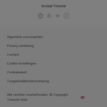
Sociaal Trimetal
Algemene voorwaarden
Privacy verklaring
Contact
Cookie-instellingen
Cookiebeleid
Toegankelijkheidsverklaring
Alle rechten voorbehouden. © Copyright
Trimetal 2026