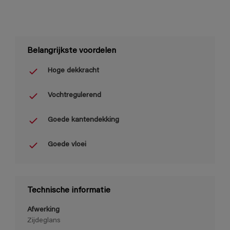
Belangrijkste voordelen
Hoge dekkracht
Vochtregulerend
Goede kantendekking
Goede vloei
Technische informatie
Afwerking
Zijdeglans