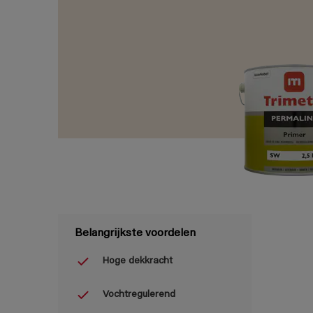
Belangrijkste voordelen
Hoge dekkracht
Vochtregulerend