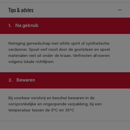
Tips & advies
1.
Na gebruik
Reiniging gereedschap met white spirit of synthetische
verdunner. Spoel verf nooit door de gootsteen en spoel
materialen niet uit onder de kraan. Verfresten afvoeren
volgens lokale richtlijnen.
2.
Bewaren
Bij voorkeur vorstvrij en beschut bewaren in de
oorspronkelijke en ongeopende verpakking, bij een
temperatuur tussen de 5°C en 35°C