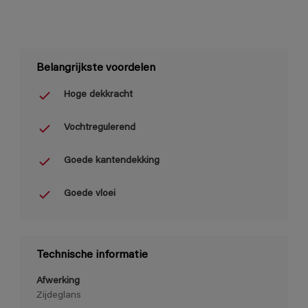
Belangrijkste voordelen
Hoge dekkracht
Vochtregulerend
Goede kantendekking
Goede vloei
Technische informatie
Afwerking
Zijdeglans