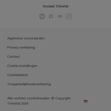
Sociaal Trimetal
Algemene voorwaarden
Privacy verklaring
Contact
Cookie-instellingen
Cookiebeleid
Toegankelijkheidsverklaring
Alle rechten voorbehouden. © Copyright
Trimetal 2026