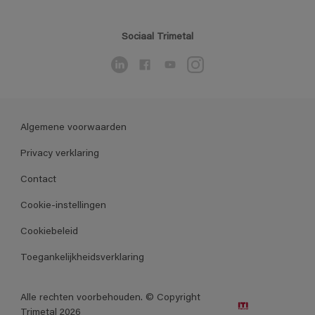
Sociaal Trimetal
Algemene voorwaarden
Privacy verklaring
Contact
Cookie-instellingen
Cookiebeleid
Toegankelijkheidsverklaring
Alle rechten voorbehouden. © Copyright
Trimetal 2026