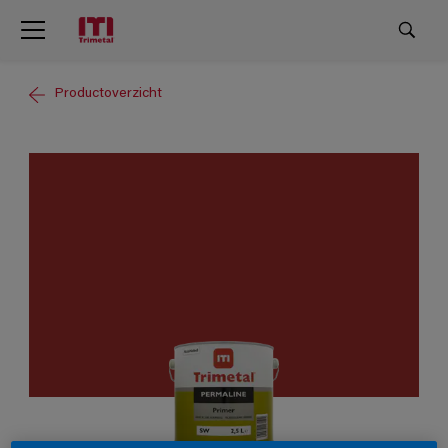
Productoverzicht