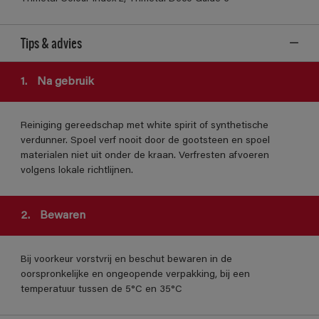
Tips & advies
1.
Na gebruik
Reiniging gereedschap met white spirit of synthetische
verdunner. Spoel verf nooit door de gootsteen en spoel
materialen niet uit onder de kraan. Verfresten afvoeren
volgens lokale richtlijnen.
2.
Bewaren
Bij voorkeur vorstvrij en beschut bewaren in de
oorspronkelijke en ongeopende verpakking, bij een
temperatuur tussen de 5°C en 35°C