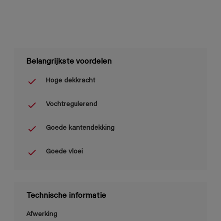
Belangrijkste voordelen
Hoge dekkracht
Vochtregulerend
Goede kantendekking
Goede vloei
Technische informatie
Afwerking