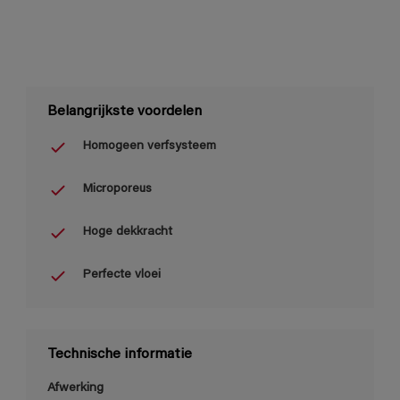
Belangrijkste voordelen
Homogeen verfsysteem
Microporeus
Hoge dekkracht
Perfecte vloei
Technische informatie
Afwerking