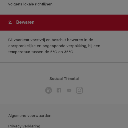
volgens lokale richtlijnen.
2.
Bewaren
Bij voorkeur vorstvrij en beschut bewaren in de
oorspronkelijke en ongeopende verpakking, bij een
temperatuur tussen de 5°C en 35°C
Sociaal Trimetal
Algemene voorwaarden
Privacy verklaring