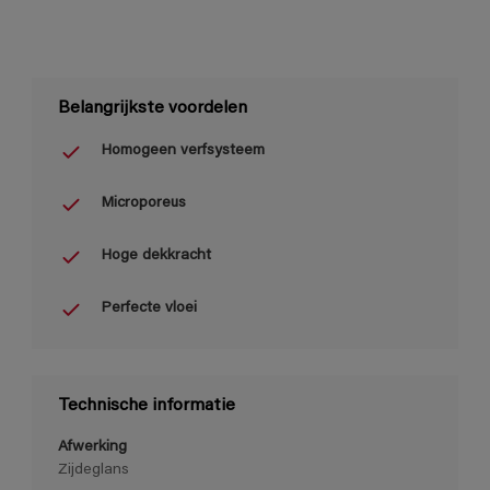
Belangrijkste voordelen
Homogeen verfsysteem
Microporeus
Hoge dekkracht
Perfecte vloei
Technische informatie
Afwerking
Zijdeglans