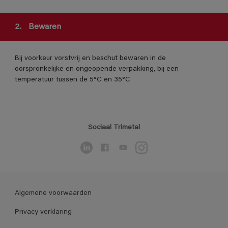
2.
Bewaren
Bij voorkeur vorstvrij en beschut bewaren in de
oorspronkelijke en ongeopende verpakking, bij een
temperatuur tussen de 5°C en 35°C
Sociaal Trimetal
Algemene voorwaarden
Privacy verklaring