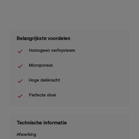
Belangrijkste voordelen
Homogeen verfsysteem
Microporeus
Hoge dekkracht
Perfecte vloei
Technische informatie
Afwerking