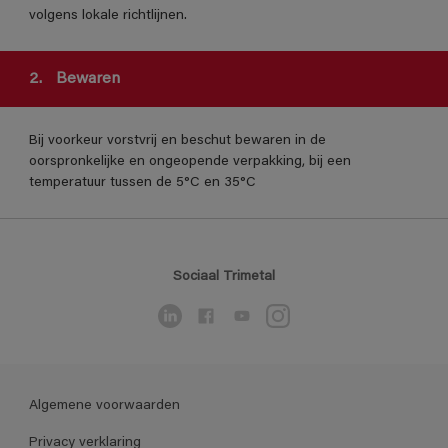
volgens lokale richtlijnen.
2.
Bewaren
Bij voorkeur vorstvrij en beschut bewaren in de
oorspronkelijke en ongeopende verpakking, bij een
temperatuur tussen de 5°C en 35°C
Sociaal Trimetal
Algemene voorwaarden
Privacy verklaring