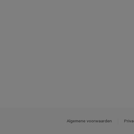
Algemene voorwaarden
Priva