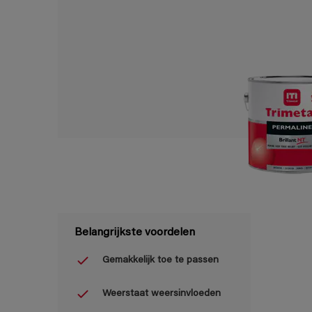
Belangrijkste voordelen
Gemakkelijk toe te passen
Weerstaat weersinvloeden