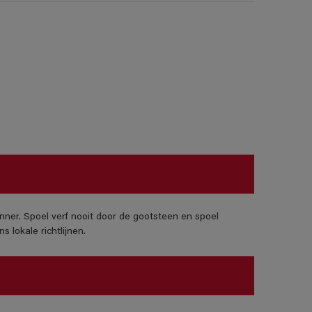
nner. Spoel verf nooit door de gootsteen en spoel
 lokale richtlijnen.