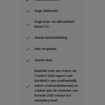
Hoge dekkracht
Hoge kras- en slijtvastheid.
Bevat PU.
Goede kantendekking
Niet vergelend
Goede vloei
Beschikt over een Indoor Air
Comfort Gold rapport van
Eurofins(= een onafhankelijk
extern onderzoeksbureau) en
voldoet aan de vereisten van
Breeam 2020 version 6.0
exemplary level