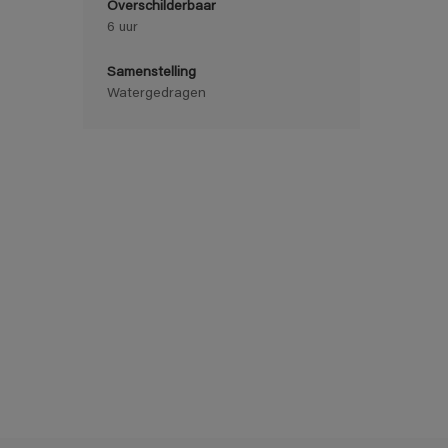
Overschilderbaar
6 uur
Samenstelling
Watergedragen