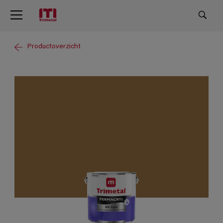
Productoverzicht