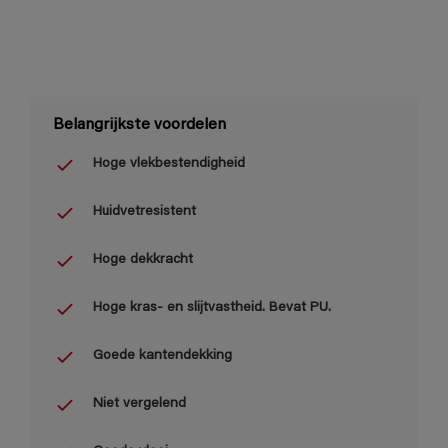
Belangrijkste voordelen
Hoge vlekbestendigheid
Huidvetresistent
Hoge dekkracht
Hoge kras- en slijtvastheid. Bevat PU.
Goede kantendekking
Niet vergelend