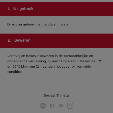
1.
Na gebruik
Direct na gebruik met handwarm water.
2.
Bewaren
Vorstvrij en beschut bewaren in de oorspronkelijke en
ongeopende verpakking, bij een temperatuur tussen de 5°C
en 35°C.Minimum 12 maanden houdbaar bij vermelde
condities.
Sociaal Trimetal