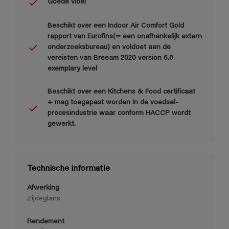
Goede vloei
Beschikt over een Indoor Air Comfort Gold
rapport van Eurofins(= een onafhankelijk extern
onderzoeksbureau) en voldoet aan de
vereisten van Breeam 2020 version 6.0
exemplary level
Beschikt over een Kitchens & Food certificaat
+ mag toegepast worden in de voedsel-
procesindustrie waar conform HACCP wordt
gewerkt.
Technische informatie
Afwerking
Zijdeglans
Rendement