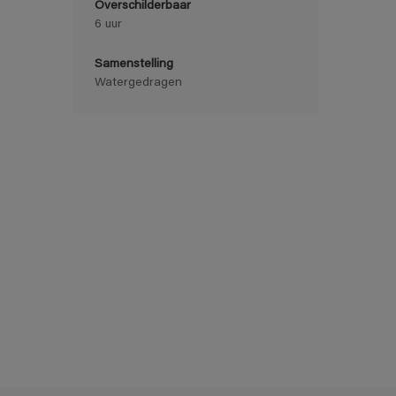
Overschilderbaar
6 uur
Samenstelling
Watergedragen