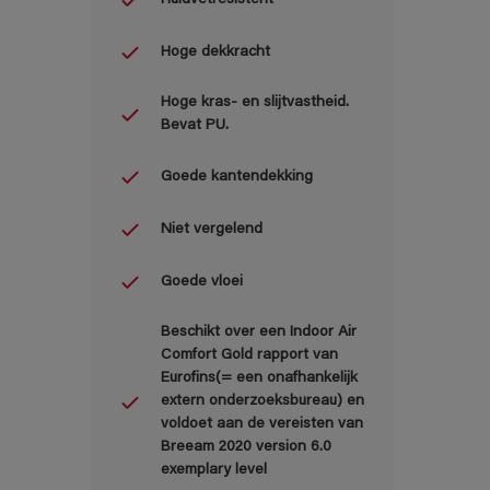
Hoge dekkracht
Hoge kras- en slijtvastheid.
Bevat PU.
Goede kantendekking
Niet vergelend
Goede vloei
Beschikt over een Indoor Air
Comfort Gold rapport van
Eurofins(= een onafhankelijk
extern onderzoeksbureau) en
voldoet aan de vereisten van
Breeam 2020 version 6.0
exemplary level