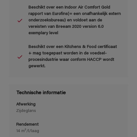
Beschikt over een Indoor Air Comfort Gold
rapport van Eurofins(= een onafhankelijk extern
onderzoeksbureau) en voldoet aan de
vereisten van Breeam 2020 version 6.0
exemplary level
Beschikt over een Kitchens & Food certificaat
+ mag toegepast worden in de voedsel-
procesindustrie waar conform HACCP wordt
gewerkt.
Technische informatie
Afwerking
Zijdeglans
Rendement
14 m²/l/laag