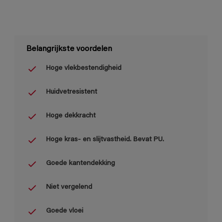
Belangrijkste voordelen
Hoge vlekbestendigheid
Huidvetresistent
Hoge dekkracht
Hoge kras- en slijtvastheid. Bevat PU.
Goede kantendekking
Niet vergelend
Goede vloei