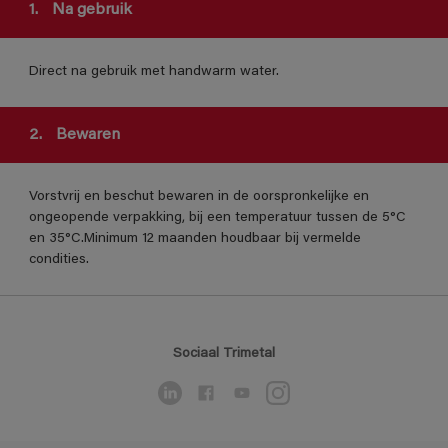
1.
Na gebruik
Direct na gebruik met handwarm water.
2.
Bewaren
Vorstvrij en beschut bewaren in de oorspronkelijke en
ongeopende verpakking, bij een temperatuur tussen de 5°C
en 35°C.Minimum 12 maanden houdbaar bij vermelde
condities.
Sociaal Trimetal