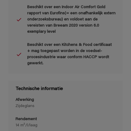
Beschikt over een Indoor Air Comfort Gold
rapport van Eurofins(= een onafhankelijk extern
onderzoeksbureau) en voldoet aan de
vereisten van Breeam 2020 version 6.0
exemplary level
Beschikt over een Kitchens & Food certificaat
+ mag toegepast worden in de voedsel-
procesindustrie waar conform HACCP wordt
gewerkt.
Technische informatie
Afwerking
Zijdeglans
Rendement
14 m²/l/laag