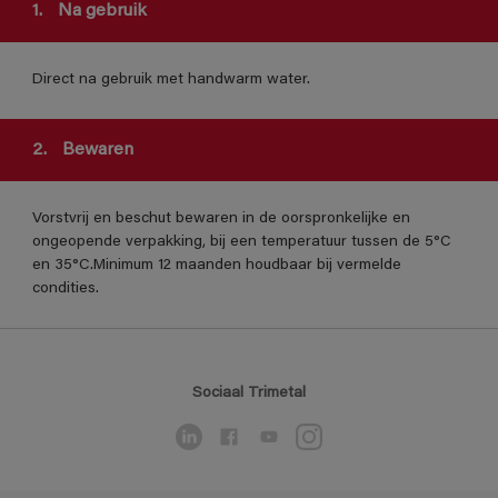
1.
Na gebruik
Direct na gebruik met handwarm water.
2.
Bewaren
Vorstvrij en beschut bewaren in de oorspronkelijke en
ongeopende verpakking, bij een temperatuur tussen de 5°C
en 35°C.Minimum 12 maanden houdbaar bij vermelde
condities.
Sociaal Trimetal