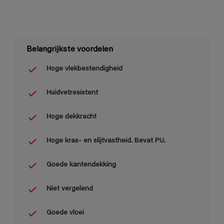
Belangrijkste voordelen
Hoge vlekbestendigheid
Huidvetresistent
Hoge dekkracht
Hoge kras- en slijtvastheid. Bevat PU.
Goede kantendekking
Niet vergelend
Goede vloei