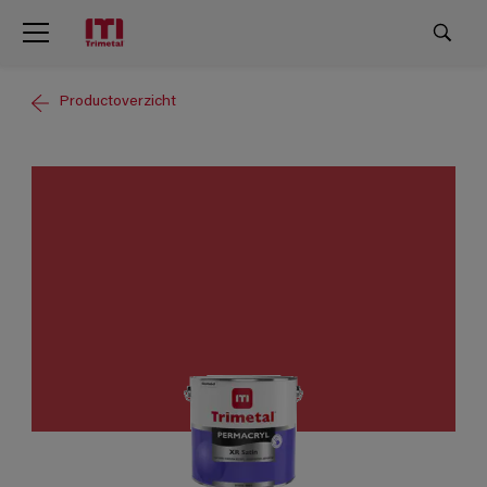
Productoverzicht