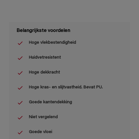
Belangrijkste voordelen
Hoge vlekbestendigheid
Huidvetresistent
Hoge dekkracht
Hoge kras- en slijtvastheid. Bevat PU.
Goede kantendekking
Niet vergelend
Goede vloei