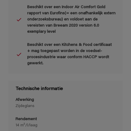
Beschikt over een Indoor Air Comfort Gold
rapport van Eurofins(= een onafhankelijk extern
onderzoeksbureau) en voldoet aan de
vereisten van Breeam 2020 version 6.0
exemplary level
Beschikt over een Kitchens & Food certificaat
+ mag toegepast worden in de voedsel-
procesindustrie waar conform HACCP wordt
gewerkt.
Technische informatie
Afwerking
Zijdeglans
Rendement
14 m²/l/laag