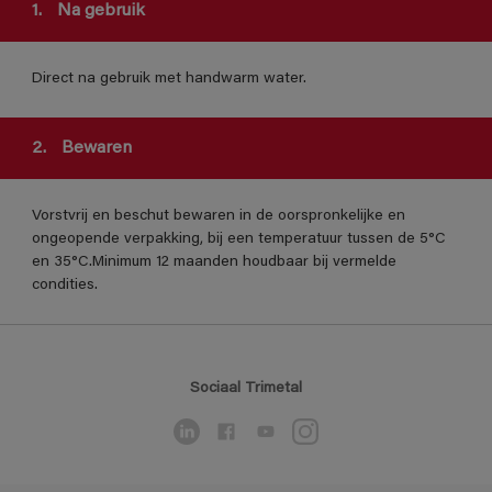
1.
Na gebruik
Direct na gebruik met handwarm water.
2.
Bewaren
Vorstvrij en beschut bewaren in de oorspronkelijke en
ongeopende verpakking, bij een temperatuur tussen de 5°C
en 35°C.Minimum 12 maanden houdbaar bij vermelde
condities.
Sociaal Trimetal