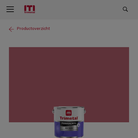
Productoverzicht