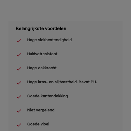
Belangrijkste voordelen
Hoge vlekbestendigheid
Huidvetresistent
Hoge dekkracht
Hoge kras- en slijtvastheid. Bevat PU.
Goede kantendekking
Niet vergelend
Goede vloei