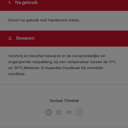
1.
Na gebruik
Direct na gebruik met handwarm water.
2.
Bewaren
Vorstvrij en beschut bewaren in de oorspronkelijke en
ongeopende verpakking, bij een temperatuur tussen de 5°C
en 35°C.Minimum 12 maanden houdbaar bij vermelde
condities.
Sociaal Trimetal