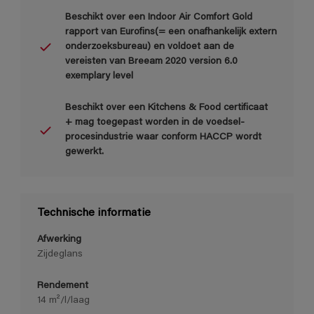
Beschikt over een Indoor Air Comfort Gold
rapport van Eurofins(= een onafhankelijk extern
onderzoeksbureau) en voldoet aan de
vereisten van Breeam 2020 version 6.0
exemplary level
Beschikt over een Kitchens & Food certificaat
+ mag toegepast worden in de voedsel-
procesindustrie waar conform HACCP wordt
gewerkt.
Technische informatie
Afwerking
Zijdeglans
Rendement
14 m²/l/laag