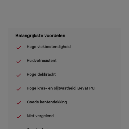
Belangrijkste voordelen
Hoge vlekbestendigheid
Huidvetresistent
Hoge dekkracht
Hoge kras- en slijtvastheid. Bevat PU.
Goede kantendekking
Niet vergelend