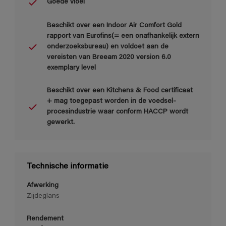
Goede vloei
Beschikt over een Indoor Air Comfort Gold
rapport van Eurofins(= een onafhankelijk extern
onderzoeksbureau) en voldoet aan de
vereisten van Breeam 2020 version 6.0
exemplary level
Beschikt over een Kitchens & Food certificaat
+ mag toegepast worden in de voedsel-
procesindustrie waar conform HACCP wordt
gewerkt.
Technische informatie
Afwerking
Zijdeglans
Rendement