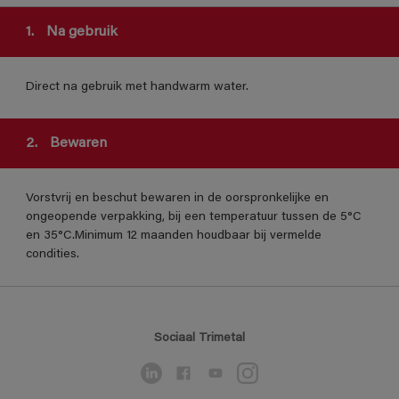
1.
Na gebruik
Direct na gebruik met handwarm water.
2.
Bewaren
Vorstvrij en beschut bewaren in de oorspronkelijke en
ongeopende verpakking, bij een temperatuur tussen de 5°C
en 35°C.Minimum 12 maanden houdbaar bij vermelde
condities.
Sociaal Trimetal