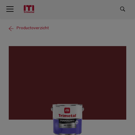
Productoverzicht