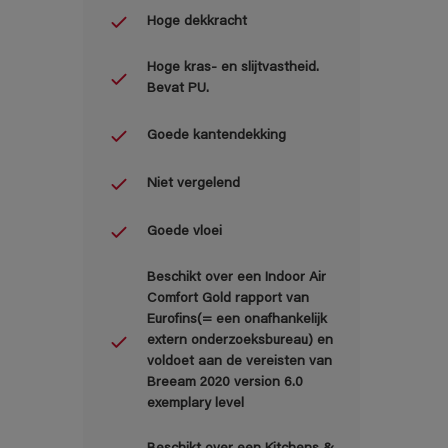
Hoge dekkracht
Hoge kras- en slijtvastheid.
Bevat PU.
Goede kantendekking
Niet vergelend
Goede vloei
Beschikt over een Indoor Air
Comfort Gold rapport van
Eurofins(= een onafhankelijk
extern onderzoeksbureau) en
voldoet aan de vereisten van
Breeam 2020 version 6.0
exemplary level