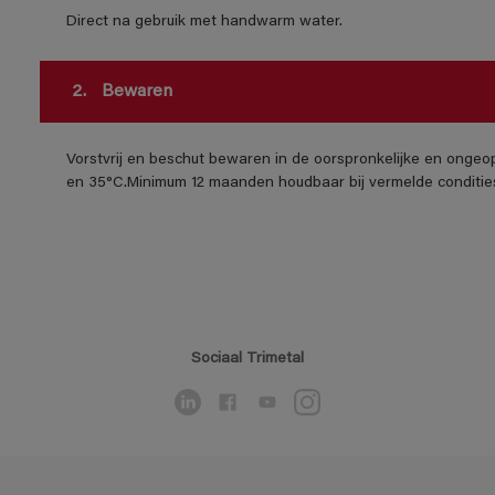
Direct na gebruik met handwarm water.
2.
Bewaren
Vorstvrij en beschut bewaren in de oorspronkelijke en ongeo
en 35°C.Minimum 12 maanden houdbaar bij vermelde conditie
Sociaal Trimetal