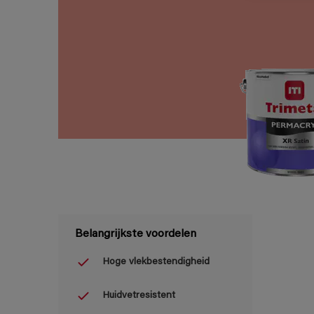
Belangrijkste voordelen
Hoge vlekbestendigheid
Huidvetresistent