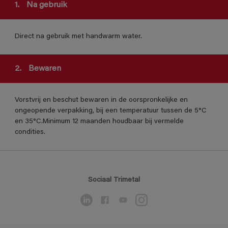
1.
Na gebruik
Direct na gebruik met handwarm water.
2.
Bewaren
Vorstvrij en beschut bewaren in de oorspronkelijke en
ongeopende verpakking, bij een temperatuur tussen de 5°C
en 35°C.Minimum 12 maanden houdbaar bij vermelde
condities.
Sociaal Trimetal