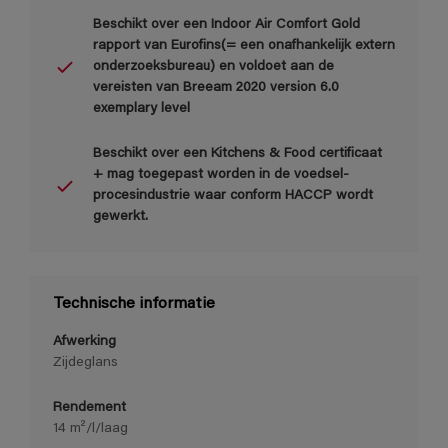
Beschikt over een Indoor Air Comfort Gold
rapport van Eurofins(= een onafhankelijk extern
onderzoeksbureau) en voldoet aan de
vereisten van Breeam 2020 version 6.0
exemplary level
Beschikt over een Kitchens & Food certificaat
+ mag toegepast worden in de voedsel-
procesindustrie waar conform HACCP wordt
gewerkt.
Technische informatie
Afwerking
Zijdeglans
Rendement
14 m²/l/laag