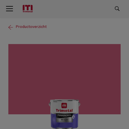
Productoverzicht