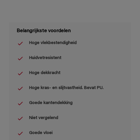
Belangrijkste voordelen
Hoge vlekbestendigheid
Huidvetresistent
Hoge dekkracht
Hoge kras- en slijtvastheid. Bevat PU.
Goede kantendekking
Niet vergelend
Goede vloei