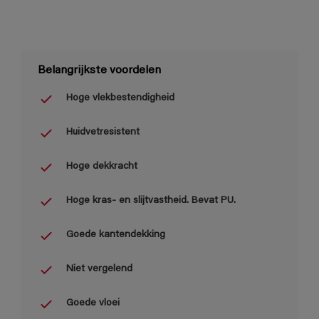
Belangrijkste voordelen
Hoge vlekbestendigheid
Huidvetresistent
Hoge dekkracht
Hoge kras- en slijtvastheid. Bevat PU.
Goede kantendekking
Niet vergelend
Goede vloei