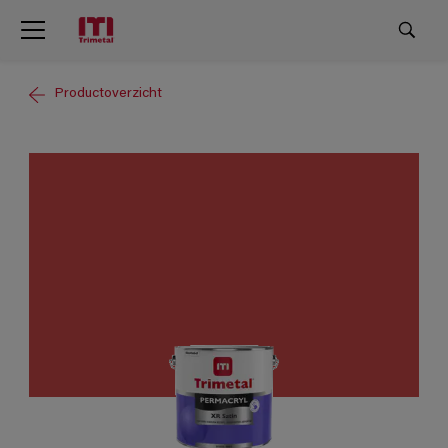
Productoverzicht