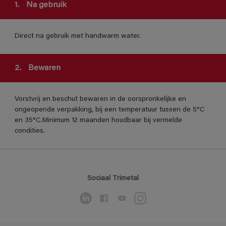
1.
Na gebruik
Direct na gebruik met handwarm water.
2.
Bewaren
Vorstvrij en beschut bewaren in de oorspronkelijke en
ongeopende verpakking, bij een temperatuur tussen de 5°C
en 35°C.Minimum 12 maanden houdbaar bij vermelde
condities.
Sociaal Trimetal