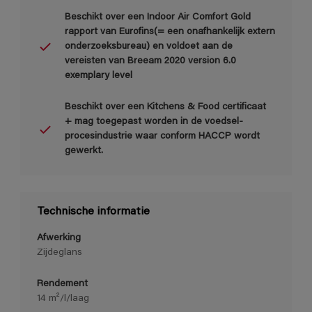
Beschikt over een Indoor Air Comfort Gold
rapport van Eurofins(= een onafhankelijk extern
onderzoeksbureau) en voldoet aan de
vereisten van Breeam 2020 version 6.0
exemplary level
Beschikt over een Kitchens & Food certificaat
+ mag toegepast worden in de voedsel-
procesindustrie waar conform HACCP wordt
gewerkt.
Technische informatie
Afwerking
Zijdeglans
Rendement
14 m²/l/laag