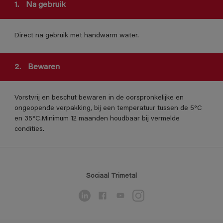
1.
Na gebruik
Direct na gebruik met handwarm water.
2.
Bewaren
Vorstvrij en beschut bewaren in de oorspronkelijke en
ongeopende verpakking, bij een temperatuur tussen de 5°C
en 35°C.Minimum 12 maanden houdbaar bij vermelde
condities.
Sociaal Trimetal