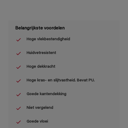
Belangrijkste voordelen
Hoge vlekbestendigheid
Huidvetresistent
Hoge dekkracht
Hoge kras- en slijtvastheid. Bevat PU.
Goede kantendekking
Niet vergelend
Goede vloei