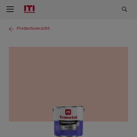
Productoverzicht