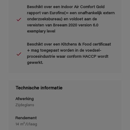
Beschikt over een Indoor Air Comfort Gold
rapport van Eurofins(= een onafhankelijk extern
onderzoeksbureau) en voldoet aan de
vereisten van Breeam 2020 version 6.0
exemplary level
Beschikt over een Kitchens & Food certificaat
+ mag toegepast worden in de voedsel-
procesindustrie waar conform HACCP wordt
gewerkt.
Technische informatie
Afwerking
Zijdeglans
Rendement
14 m²/l/laag