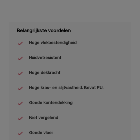
Belangrijkste voordelen
Hoge vlekbestendigheid
Huidvetresistent
Hoge dekkracht
Hoge kras- en slijtvastheid. Bevat PU.
Goede kantendekking
Niet vergelend
Goede vloei