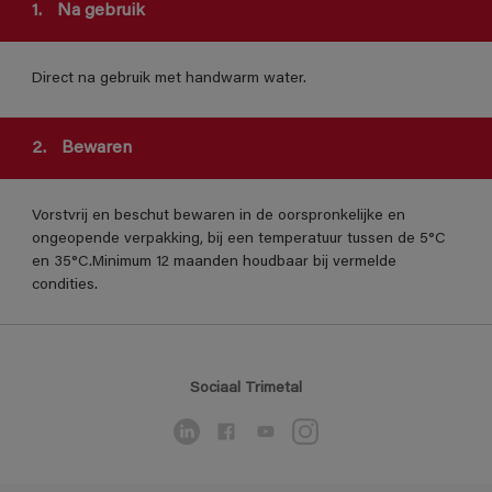
1.
Na gebruik
Direct na gebruik met handwarm water.
2.
Bewaren
Vorstvrij en beschut bewaren in de oorspronkelijke en
ongeopende verpakking, bij een temperatuur tussen de 5°C
en 35°C.Minimum 12 maanden houdbaar bij vermelde
condities.
Sociaal Trimetal