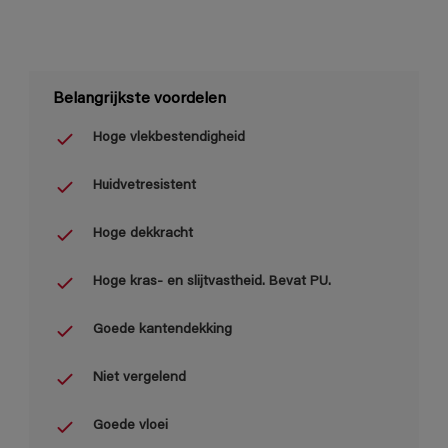
Belangrijkste voordelen
Hoge vlekbestendigheid
Huidvetresistent
Hoge dekkracht
Hoge kras- en slijtvastheid. Bevat PU.
Goede kantendekking
Niet vergelend
Goede vloei