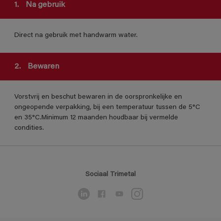
1.
Na gebruik
Direct na gebruik met handwarm water.
2.
Bewaren
Vorstvrij en beschut bewaren in de oorspronkelijke en
ongeopende verpakking, bij een temperatuur tussen de 5°C
en 35°C.Minimum 12 maanden houdbaar bij vermelde
condities.
Sociaal Trimetal