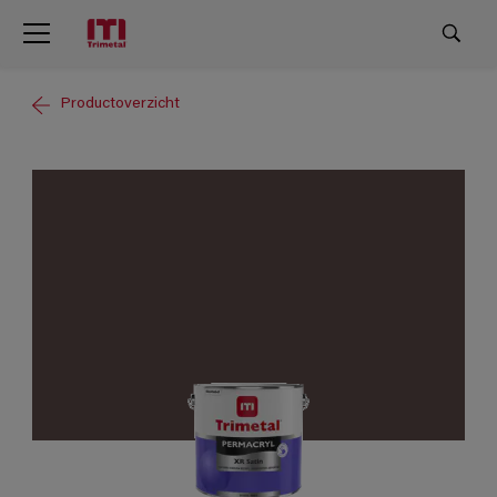
Productoverzicht