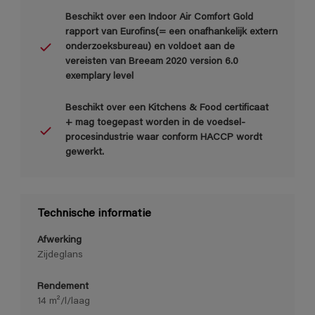
Beschikt over een Indoor Air Comfort Gold
rapport van Eurofins(= een onafhankelijk extern
onderzoeksbureau) en voldoet aan de
vereisten van Breeam 2020 version 6.0
exemplary level
Beschikt over een Kitchens & Food certificaat
+ mag toegepast worden in de voedsel-
procesindustrie waar conform HACCP wordt
gewerkt.
Technische informatie
Afwerking
Zijdeglans
Rendement
14 m²/l/laag