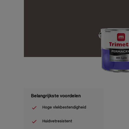
Belangrijkste voordelen
Hoge vlekbestendigheid
Huidvetresistent