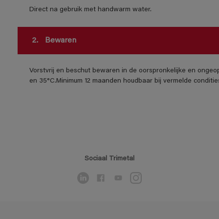
Direct na gebruik met handwarm water.
2.
Bewaren
Vorstvrij en beschut bewaren in de oorspronkelijke en ongeo
en 35°C.Minimum 12 maanden houdbaar bij vermelde conditie
Sociaal Trimetal