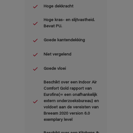
Hoge dekkracht
Hoge kras- en slijtvastheid.
Bevat PU.
Goede kantendekking
Niet vergelend
Goede vloei
Beschikt over een Indoor Air
Comfort Gold rapport van
Eurofins(= een onafhankelijk
extern onderzoeksbureau) en
voldoet aan de vereisten van
Breeam 2020 version 6.0
exemplary level