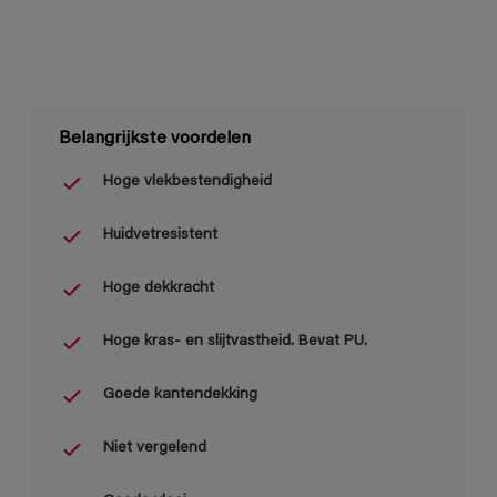
Belangrijkste voordelen
Hoge vlekbestendigheid
Huidvetresistent
Hoge dekkracht
Hoge kras- en slijtvastheid. Bevat PU.
Goede kantendekking
Niet vergelend