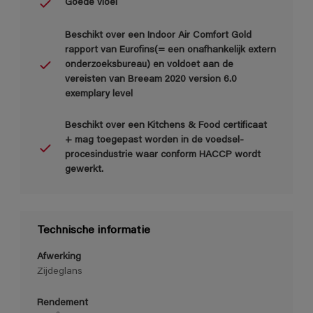
Goede vloei
Beschikt over een Indoor Air Comfort Gold
rapport van Eurofins(= een onafhankelijk extern
onderzoeksbureau) en voldoet aan de
vereisten van Breeam 2020 version 6.0
exemplary level
Beschikt over een Kitchens & Food certificaat
+ mag toegepast worden in de voedsel-
procesindustrie waar conform HACCP wordt
gewerkt.
Technische informatie
Afwerking
Zijdeglans
Rendement