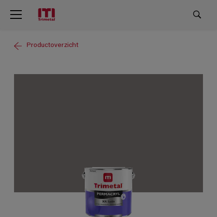
Productoverzicht