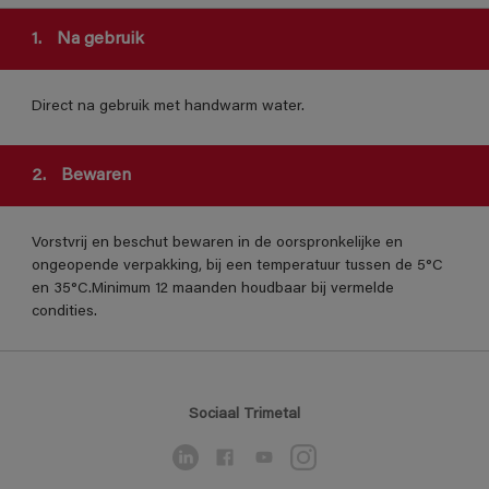
1.
Na gebruik
Direct na gebruik met handwarm water.
2.
Bewaren
Vorstvrij en beschut bewaren in de oorspronkelijke en
ongeopende verpakking, bij een temperatuur tussen de 5°C
en 35°C.Minimum 12 maanden houdbaar bij vermelde
condities.
Sociaal Trimetal