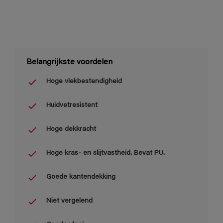
Belangrijkste voordelen
Hoge vlekbestendigheid
Huidvetresistent
Hoge dekkracht
Hoge kras- en slijtvastheid. Bevat PU.
Goede kantendekking
Niet vergelend