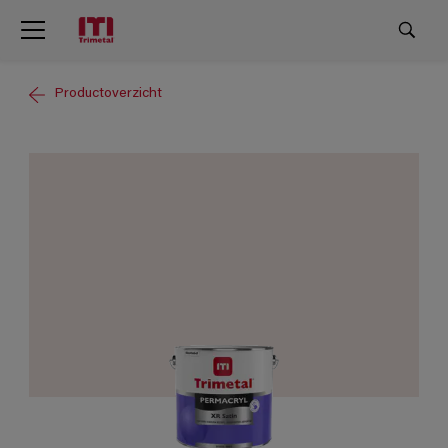
Productoverzicht