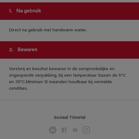
1.
Na gebruik
Direct na gebruik met handwarm water.
2.
Bewaren
Vorstvrij en beschut bewaren in de oorspronkelijke en
ongeopende verpakking, bij een temperatuur tussen de 5°C
en 35°C.Minimum 12 maanden houdbaar bij vermelde
condities.
Sociaal Trimetal