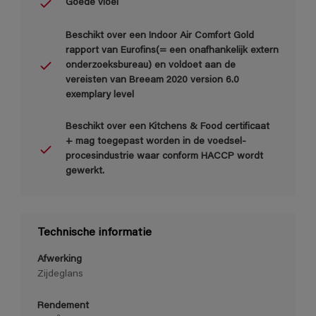
Goede vloei
Beschikt over een Indoor Air Comfort Gold
rapport van Eurofins(= een onafhankelijk extern
onderzoeksbureau) en voldoet aan de
vereisten van Breeam 2020 version 6.0
exemplary level
Beschikt over een Kitchens & Food certificaat
+ mag toegepast worden in de voedsel-
procesindustrie waar conform HACCP wordt
gewerkt.
Technische informatie
Afwerking
Zijdeglans
Rendement