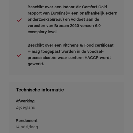
Beschikt over een Indoor Air Comfort Gold
rapport van Eurofins(= een onafhankelijk extern
onderzoeksbureau) en voldoet aan de
vereisten van Breeam 2020 version 6.0
exemplary level
Beschikt over een Kitchens & Food certificaat
+ mag toegepast worden in de voedsel-
procesindustrie waar conform HACCP wordt
gewerkt.
Technische informatie
Afwerking
Zijdeglans
Rendement
14 m²/l/laag