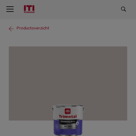
Productoverzicht