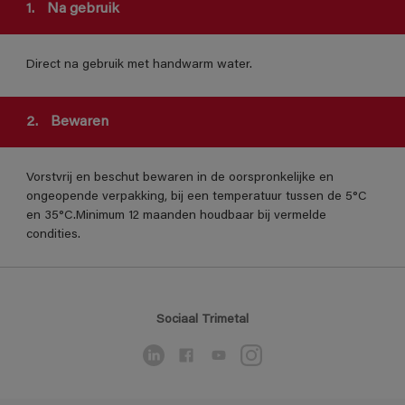
1.
Na gebruik
Direct na gebruik met handwarm water.
2.
Bewaren
Vorstvrij en beschut bewaren in de oorspronkelijke en
ongeopende verpakking, bij een temperatuur tussen de 5°C
en 35°C.Minimum 12 maanden houdbaar bij vermelde
condities.
Sociaal Trimetal