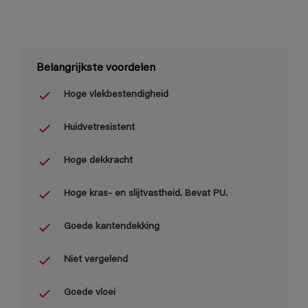
Belangrijkste voordelen
Hoge vlekbestendigheid
Huidvetresistent
Hoge dekkracht
Hoge kras- en slijtvastheid. Bevat PU.
Goede kantendekking
Niet vergelend
Goede vloei