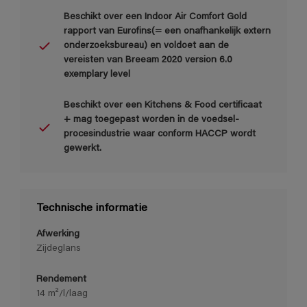
Beschikt over een Indoor Air Comfort Gold
rapport van Eurofins(= een onafhankelijk extern
onderzoeksbureau) en voldoet aan de
vereisten van Breeam 2020 version 6.0
exemplary level
Beschikt over een Kitchens & Food certificaat
+ mag toegepast worden in de voedsel-
procesindustrie waar conform HACCP wordt
gewerkt.
Technische informatie
Afwerking
Zijdeglans
Rendement
14 m²/l/laag