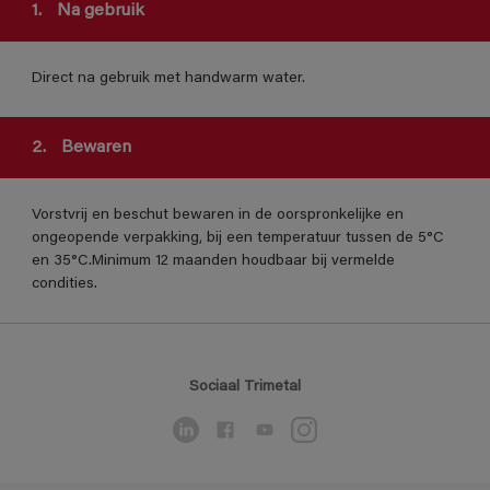
1.
Na gebruik
Direct na gebruik met handwarm water.
2.
Bewaren
Vorstvrij en beschut bewaren in de oorspronkelijke en
ongeopende verpakking, bij een temperatuur tussen de 5°C
en 35°C.Minimum 12 maanden houdbaar bij vermelde
condities.
Sociaal Trimetal