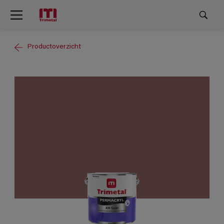
Productoverzicht