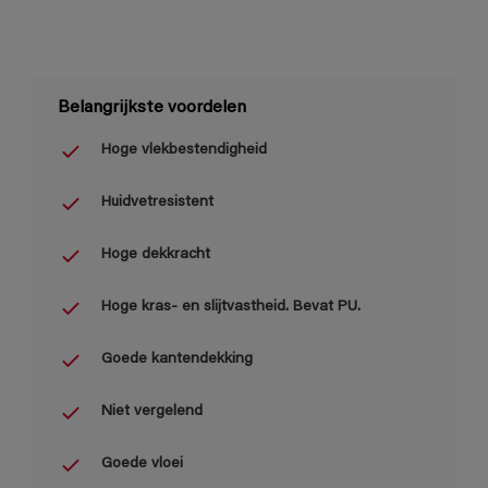
Belangrijkste voordelen
Hoge vlekbestendigheid
Huidvetresistent
Hoge dekkracht
Hoge kras- en slijtvastheid. Bevat PU.
Goede kantendekking
Niet vergelend
Goede vloei