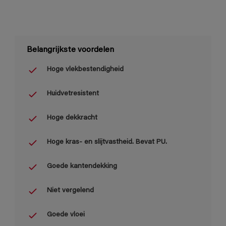
Belangrijkste voordelen
Hoge vlekbestendigheid
Huidvetresistent
Hoge dekkracht
Hoge kras- en slijtvastheid. Bevat PU.
Goede kantendekking
Niet vergelend
Goede vloei