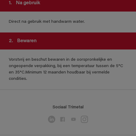
1.
Na gebruik
Direct na gebruik met handwarm water.
2.
Bewaren
Vorstvrij en beschut bewaren in de oorspronkelijke en
ongeopende verpakking, bij een temperatuur tussen de 5°C
en 35°C.Minimum 12 maanden houdbaar bij vermelde
condities.
Sociaal Trimetal