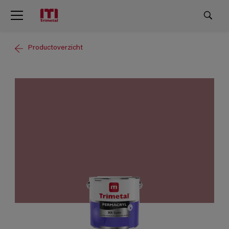
Productoverzicht