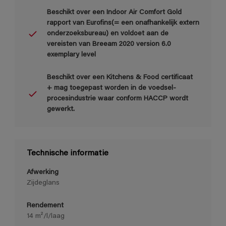
Beschikt over een Indoor Air Comfort Gold
rapport van Eurofins(= een onafhankelijk extern
onderzoeksbureau) en voldoet aan de
vereisten van Breeam 2020 version 6.0
exemplary level
Beschikt over een Kitchens & Food certificaat
+ mag toegepast worden in de voedsel-
procesindustrie waar conform HACCP wordt
gewerkt.
Technische informatie
Afwerking
Zijdeglans
Rendement
14 m²/l/laag