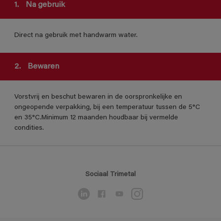
1.
Na gebruik
Direct na gebruik met handwarm water.
2.
Bewaren
Vorstvrij en beschut bewaren in de oorspronkelijke en
ongeopende verpakking, bij een temperatuur tussen de 5°C
en 35°C.Minimum 12 maanden houdbaar bij vermelde
condities.
Sociaal Trimetal