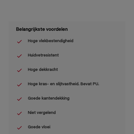
Belangrijkste voordelen
Hoge vlekbestendigheid
Huidvetresistent
Hoge dekkracht
Hoge kras- en slijtvastheid. Bevat PU.
Goede kantendekking
Niet vergelend
Goede vloei