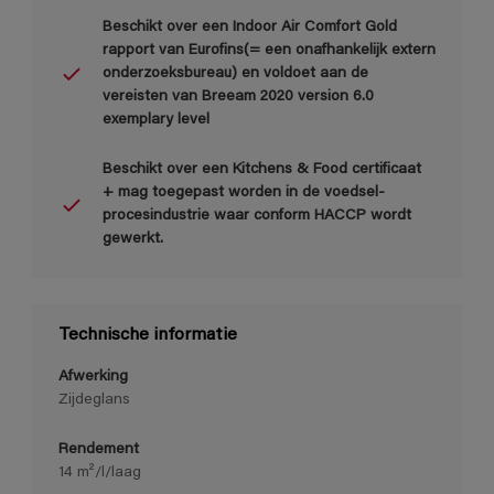
Beschikt over een Indoor Air Comfort Gold
rapport van Eurofins(= een onafhankelijk extern
onderzoeksbureau) en voldoet aan de
vereisten van Breeam 2020 version 6.0
exemplary level
Beschikt over een Kitchens & Food certificaat
+ mag toegepast worden in de voedsel-
procesindustrie waar conform HACCP wordt
gewerkt.
Technische informatie
Afwerking
Zijdeglans
Rendement
14 m²/l/laag