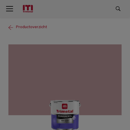
Productoverzicht