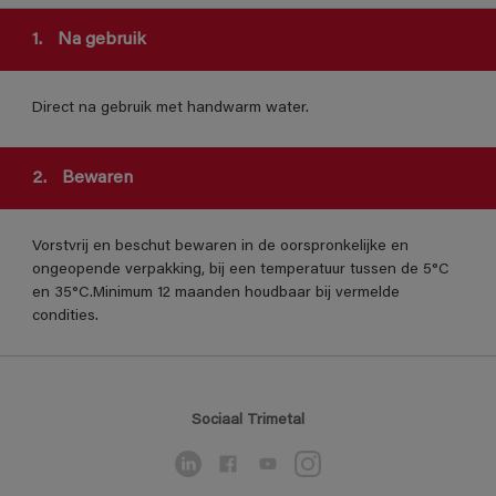
1.
Na gebruik
Direct na gebruik met handwarm water.
2.
Bewaren
Vorstvrij en beschut bewaren in de oorspronkelijke en
ongeopende verpakking, bij een temperatuur tussen de 5°C
en 35°C.Minimum 12 maanden houdbaar bij vermelde
condities.
Sociaal Trimetal