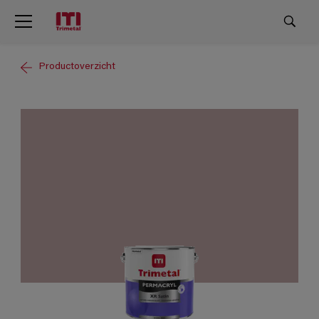
Productoverzicht