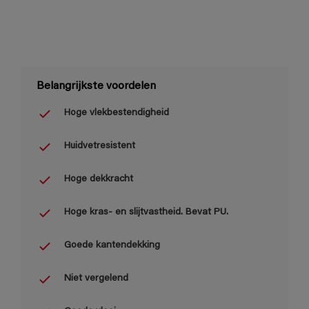
Belangrijkste voordelen
Hoge vlekbestendigheid
Huidvetresistent
Hoge dekkracht
Hoge kras- en slijtvastheid. Bevat PU.
Goede kantendekking
Niet vergelend