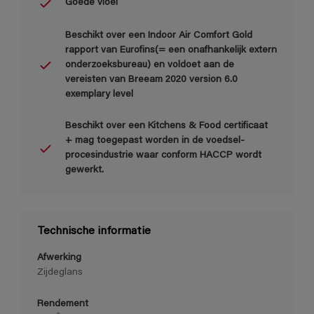
Goede vloei
Beschikt over een Indoor Air Comfort Gold
rapport van Eurofins(= een onafhankelijk extern
onderzoeksbureau) en voldoet aan de
vereisten van Breeam 2020 version 6.0
exemplary level
Beschikt over een Kitchens & Food certificaat
+ mag toegepast worden in de voedsel-
procesindustrie waar conform HACCP wordt
gewerkt.
Technische informatie
Afwerking
Zijdeglans
Rendement