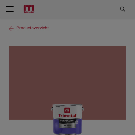
Productoverzicht