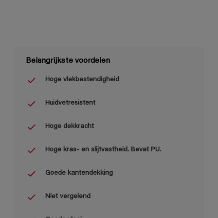
Belangrijkste voordelen
Hoge vlekbestendigheid
Huidvetresistent
Hoge dekkracht
Hoge kras- en slijtvastheid. Bevat PU.
Goede kantendekking
Niet vergelend