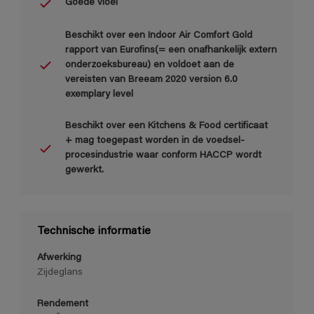
Goede vloei
Beschikt over een Indoor Air Comfort Gold
rapport van Eurofins(= een onafhankelijk extern
onderzoeksbureau) en voldoet aan de
vereisten van Breeam 2020 version 6.0
exemplary level
Beschikt over een Kitchens & Food certificaat
+ mag toegepast worden in de voedsel-
procesindustrie waar conform HACCP wordt
gewerkt.
Technische informatie
Afwerking
Zijdeglans
Rendement