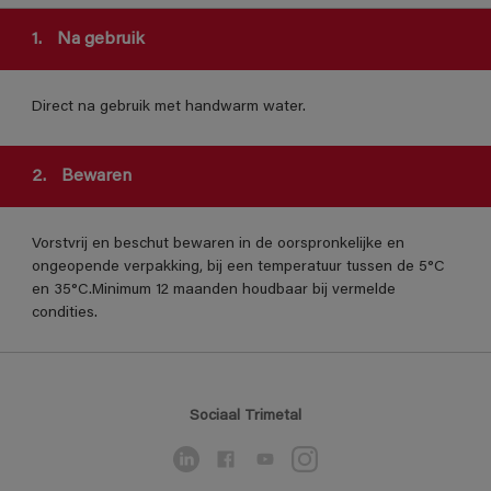
1.
Na gebruik
Direct na gebruik met handwarm water.
2.
Bewaren
Vorstvrij en beschut bewaren in de oorspronkelijke en
ongeopende verpakking, bij een temperatuur tussen de 5°C
en 35°C.Minimum 12 maanden houdbaar bij vermelde
condities.
Sociaal Trimetal