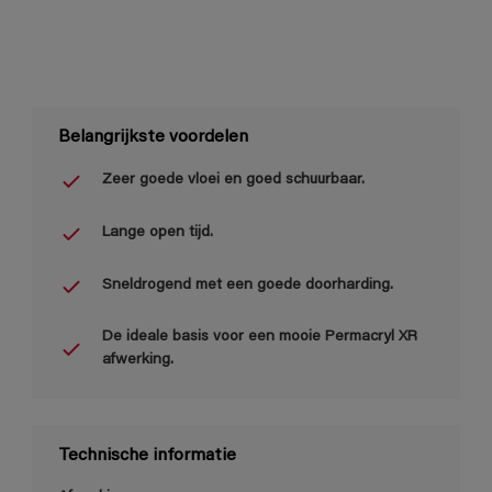
Belangrijkste voordelen
Zeer goede vloei en goed schuurbaar.
Lange open tijd.
Sneldrogend met een goede doorharding.
De ideale basis voor een mooie Permacryl XR
afwerking.
Technische informatie