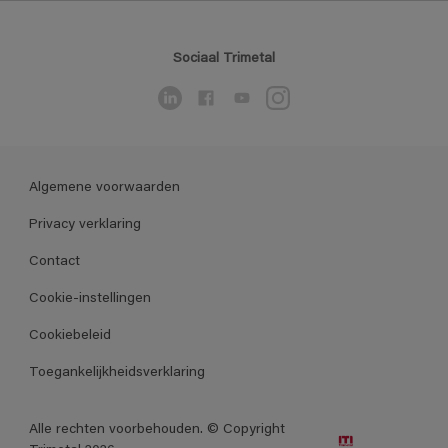
Sociaal Trimetal
Algemene voorwaarden
Privacy verklaring
Contact
Cookie-instellingen
Cookiebeleid
Toegankelijkheidsverklaring
Alle rechten voorbehouden. © Copyright