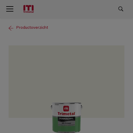
Productoverzicht