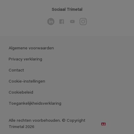
Sociaal Trimetal
Algemene voorwaarden
Privacy verklaring
Contact
Cookie-instellingen
Cookiebeleid
Toegankelijkheidsverklaring
Alle rechten voorbehouden. © Copyright
Trimetal 2026