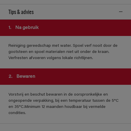
Tips & advies
1.
Na gebruik
Reiniging gereedschap met water. Spoel verf nooit door de
gootsteen en spoel materialen niet uit onder de kraan.
Verfresten afvoeren volgens lokale richtlijnen.
2.
Bewaren
Vorstvrij en beschut bewaren in de oorspronkelijke en
ongeopende verpakking, bij een temperatuur tussen de 5°C
en 35°C.Minimum 12 maanden houdbaar bij vermelde
condities.