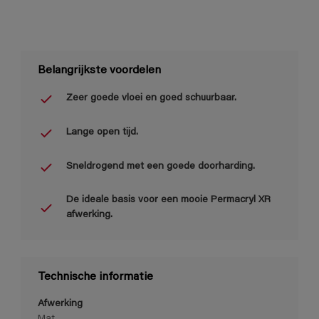
Belangrijkste voordelen
Zeer goede vloei en goed schuurbaar.
Lange open tijd.
Sneldrogend met een goede doorharding.
De ideale basis voor een mooie Permacryl XR
afwerking.
Technische informatie
Afwerking
Mat