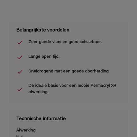
Belangrijkste voordelen
Zeer goede vloei en goed schuurbaar.
Lange open tijd.
Sneldrogend met een goede doorharding.
De ideale basis voor een mooie Permacryl XR
afwerking.
Technische informatie
Afwerking
Mat