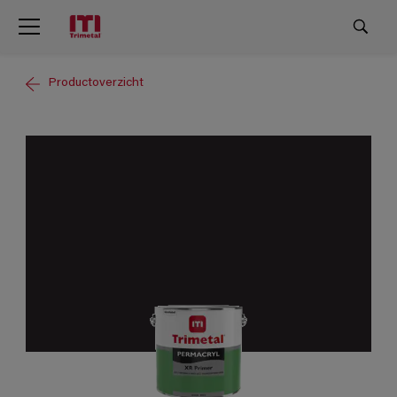
Productoverzicht