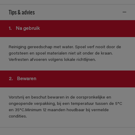
Tips & advies
1.
Na gebruik
Reiniging gereedschap met water. Spoel verf nooit door de
gootsteen en spoel materialen niet uit onder de kraan.
Verfresten afvoeren volgens lokale richtlijnen.
2.
Bewaren
Vorstvrij en beschut bewaren in de oorspronkelijke en
ongeopende verpakking, bij een temperatuur tussen de 5°C
en 35°C.Minimum 12 maanden houdbaar bij vermelde
condities.