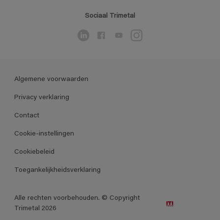
Sociaal Trimetal
Algemene voorwaarden
Privacy verklaring
Contact
Cookie-instellingen
Cookiebeleid
Toegankelijkheidsverklaring
Alle rechten voorbehouden. © Copyright
Trimetal 2026