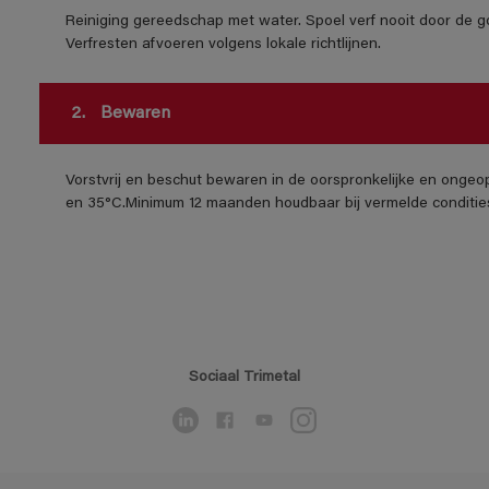
Reiniging gereedschap met water. Spoel verf nooit door de go
Verfresten afvoeren volgens lokale richtlijnen.
2.
Bewaren
Vorstvrij en beschut bewaren in de oorspronkelijke en ongeo
en 35°C.Minimum 12 maanden houdbaar bij vermelde conditie
Sociaal Trimetal