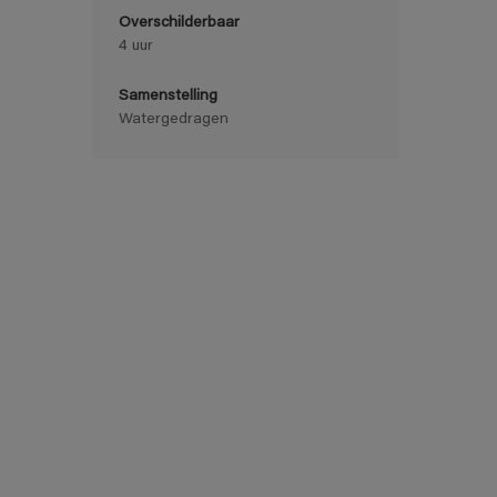
Overschilderbaar
4 uur
Samenstelling
Watergedragen