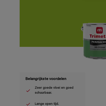
Belangrijkste voordelen
Zeer goede vloei en goed
schuurbaar.
Lange open tijd.