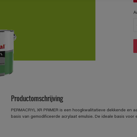
A
Productomschrijving
PERMACRYL XR PRIMER is een hoogkwalitatieve dekkende en aan
basis van gemodificeerde acrylaat emulsie. De ideale basis voor